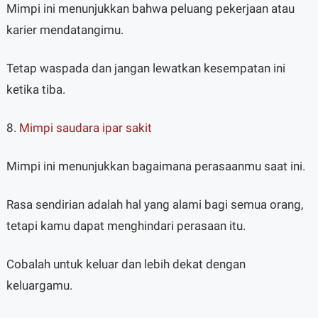
Mimpi ini menunjukkan bahwa peluang pekerjaan atau
karier mendatangimu.
Tetap waspada dan jangan lewatkan kesempatan ini
ketika tiba.
8.
Mimpi saudara ipar sakit
Mimpi ini menunjukkan bagaimana perasaanmu saat ini.
Rasa sendirian adalah hal yang alami bagi semua orang,
tetapi kamu dapat menghindari perasaan itu.
Cobalah untuk keluar dan lebih dekat dengan
keluargamu.