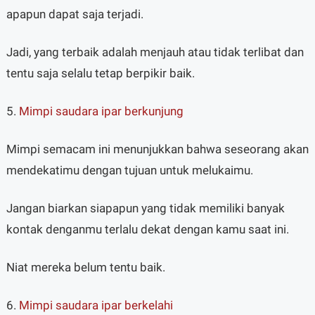
apapun dapat saja terjadi.
Jadi, yang terbaik adalah menjauh atau tidak terlibat dan
tentu saja selalu tetap berpikir baik.
5.
Mimpi saudara ipar berkunjung
Mimpi semacam ini menunjukkan bahwa seseorang akan
mendekatimu dengan tujuan untuk melukaimu.
Jangan biarkan siapapun yang tidak memiliki banyak
kontak denganmu terlalu dekat dengan kamu saat ini.
Niat mereka belum tentu baik.
6.
Mimpi saudara ipar berkelahi