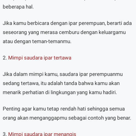
beberapa hal.
Jika kamu berbicara dengan ipar perempuan, berarti ada
seseorang yang merasa cemburu dengan keluargamu
atau dengan teman-temanmu.
2.
Mimpi saudara ipar tertawa
Jika dalam mimpi kamu, saudara ipar perempuanmu
sedang tertawa, itu adalah tanda bahwa kamu akan
menarik perhatian di lingkungan yang kamu hadiri.
Penting agar kamu tetap rendah hati sehingga semua
orang akan menganggapmu sebagai contoh yang benar.
3.
Mimpi saudara ipar menangis