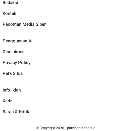
Redaksi
Kontak
Pedoman Media Siber
Penggunaan AI
Disclaimer
Privacy Policy
Peta Situs
Info Iklan
Karir
Saran & Kritik
© Copyright
2026
-
primbon.babad.id