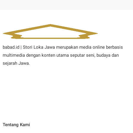
babad.id | Stori Loka Jawa merupakan media online berbasis
multimedia dengan konten utama seputar seni, budaya dan
sejarah Jawa.
Tentang Kami