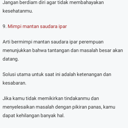
Jangan berdiam diri agar tidak membahayakan
kesehatanmu.
9.
Mimpi mantan saudara ipar
Arti bermimpi mantan saudara ipar perempuan
menunjukkan bahwa tantangan dan masalah besar akan
datang.
Solusi utama untuk saat ini adalah ketenangan dan
kesabaran.
Jika kamu tidak memikirkan tindakanmu dan
menyelesaikan masalah dengan pikiran panas, kamu
dapat kehilangan banyak hal.