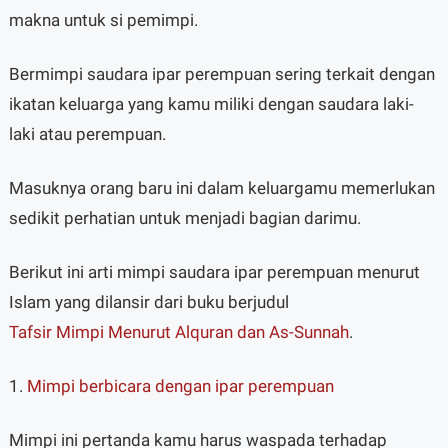
makna untuk si pemimpi.
Bermimpi saudara ipar perempuan sering terkait dengan
ikatan keluarga yang kamu miliki dengan saudara laki-
laki atau perempuan.
Masuknya orang baru ini dalam keluargamu memerlukan
sedikit perhatian untuk menjadi bagian darimu.
Berikut ini arti mimpi saudara ipar perempuan menurut
Islam yang dilansir dari buku berjudul
Tafsir Mimpi Menurut Alquran dan As-Sunnah
.
1.
Mimpi berbicara dengan ipar perempuan
Mimpi ini pertanda kamu harus waspada terhadap