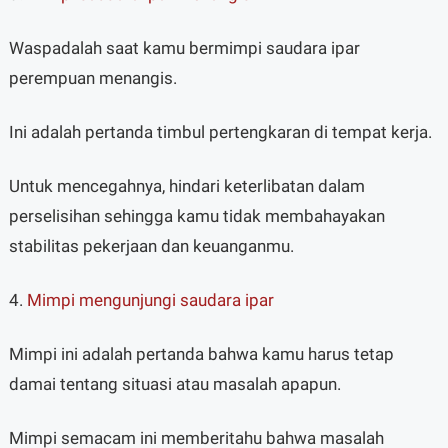
Waspadalah saat kamu bermimpi saudara ipar
perempuan menangis.
Ini adalah pertanda timbul pertengkaran di tempat kerja.
Untuk mencegahnya, hindari keterlibatan dalam
perselisihan sehingga kamu tidak membahayakan
stabilitas pekerjaan dan keuanganmu.
4.
Mimpi mengunjungi saudara ipar
Mimpi ini adalah pertanda bahwa kamu harus tetap
damai tentang situasi atau masalah apapun.
Mimpi semacam ini memberitahu bahwa masalah