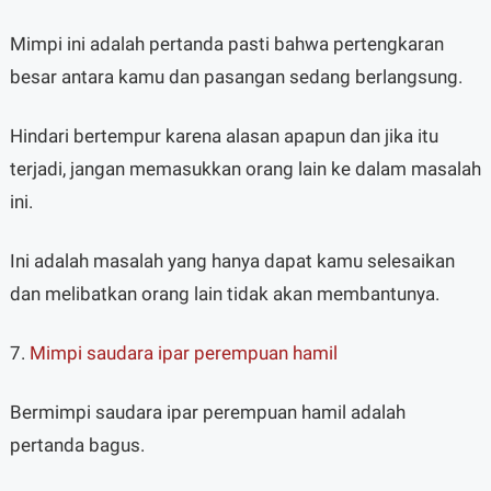
Mimpi ini adalah pertanda pasti bahwa pertengkaran
besar antara kamu dan pasangan sedang berlangsung.
Hindari bertempur karena alasan apapun dan jika itu
terjadi, jangan memasukkan orang lain ke dalam masalah
ini.
Ini adalah masalah yang hanya dapat kamu selesaikan
dan melibatkan orang lain tidak akan membantunya.
7.
Mimpi saudara ipar perempuan hamil
Bermimpi saudara ipar perempuan hamil adalah
pertanda bagus.